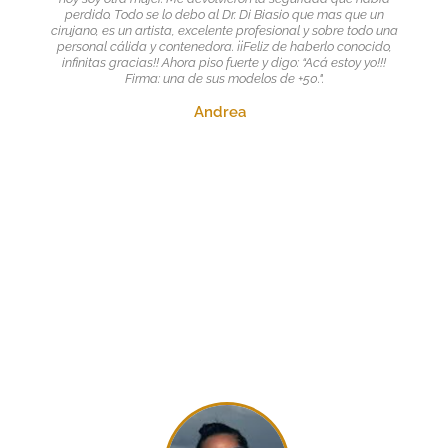
perdido. Todo se lo debo al Dr. Di Biasio que mas que un
cirujano, es un artista, excelente profesional y sobre todo una
personal cálida y contenedora. ¡¡Feliz de haberlo conocido,
infinitas gracias!! Ahora piso fuerte y digo: “Acá estoy yo!!!
Firma: una de sus modelos de +50.".
Andrea