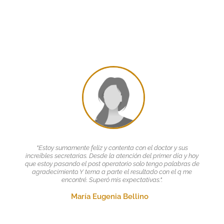
"Estoy sumamente feliz y contenta con el doctor y sus
increíbles secretarias. Desde la atención del primer día y hoy
que estoy pasando el post operatorio solo tengo palabras de
agradecimiento. Y tema a parte el resultado con el q me
encontré. Superó mis expectativas.".
María Eugenia Bellino