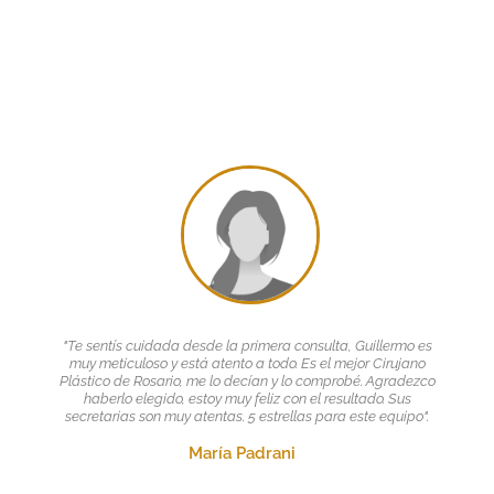
"Te sentís cuidada desde la primera consulta, Guillermo es
muy meticuloso y está atento a todo. Es el mejor Cirujano
Plástico de Rosario, me lo decían y lo comprobé. Agradezco
haberlo elegido, estoy muy feliz con el resultado. Sus
secretarias son muy atentas. 5 estrellas para este equipo".
María Padrani