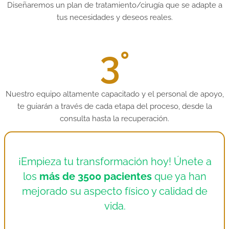
Diseñaremos un plan de tratamiento/cirugía que se adapte a
tus necesidades y deseos reales.
3°
Nuestro equipo altamente capacitado y el personal de apoyo,
te guiarán a través de cada etapa del proceso, desde la
consulta hasta la recuperación.
¡Empieza tu transformación hoy! Únete a
los
más de 3500 pacientes
que ya han
mejorado su aspecto físico y calidad de
vida.