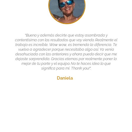
"Bueno y además decirte que estoy asombrada y
contentísima con los resultados que voy viendo. Realmente el
trabajo es increíble. Wow wow, es tremenda la diferencia. Te
vuelvo a agradecer porque necesitaba algo así. Ya venía
desahuciada con las anteriores y ahora puedo decir que me
dejaste sorprendida. Gracias eternas por realmente poner lo
mejor de tu parte y el equipo. No te haces idea lo que
significa para mí. Thank you!".
Daniela