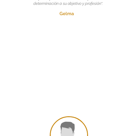
determinación a su objetivo y profesión".
Gelma