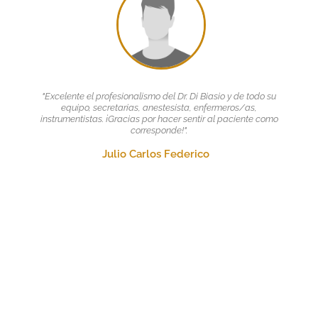
"Excelente el profesionalismo del Dr. Di Biasio y de todo su
equipo, secretarias, anestesista, enfermeros/as,
instrumentistas. ¡Gracias por hacer sentir al paciente como
corresponde!".
Julio Carlos Federico