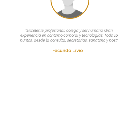
"Excelente profesional, colega y ser humano. Gran
experiencia en contorno corporal y tecnologías. Todo 10
puntos, desde la consulta, secretarias, sanatorio y post".
Facundo Livio