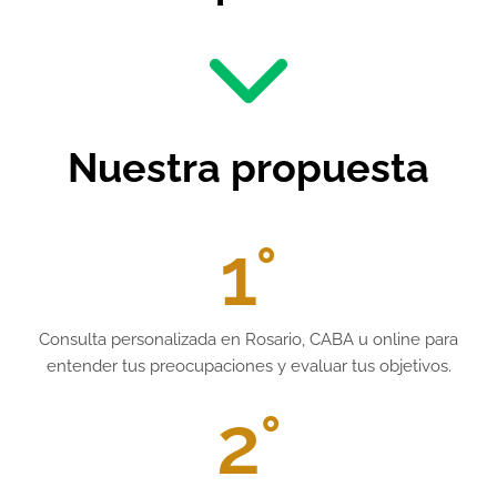
Nuestra propuesta
1°
Consulta personalizada en Rosario, CABA u online para
entender tus preocupaciones y evaluar tus objetivos.
2°