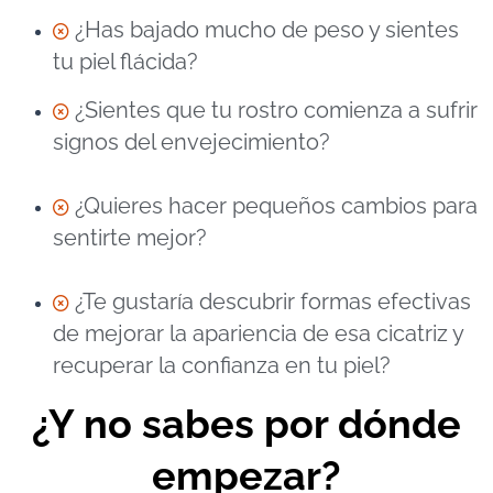
¿Has bajado mucho de peso y sientes
tu piel flácida?
¿Sientes que tu rostro comienza a sufrir
signos del envejecimiento?
¿Quieres hacer pequeños cambios para
sentirte mejor?
¿Te gustaría descubrir formas efectivas
de mejorar la apariencia de esa cicatriz y
recuperar la confianza en tu piel?
¿Y no sabes por dónde
empezar?